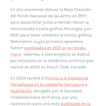
En dos ocasiones obtuvo la Beca Creación
del Fondo Nacional de las Artes: en 2017,
para desarrollar junto a Hernán Vanoli la
mencionada novela gráfica Panargea, y en
2021 para llevar adelante la novela gráfica
Naturaleza, cuyos primeros episodios
fueron
publicados en 2021 en la revista
Fierro
-además, a éste proyecto se dedicó
por completo en la residencia artística que
realizó en 2023 en Pouch Cove, Canadá.
En 2024 recibió el
Premio a la Excelencia
Periodística en la categoría Caricatura e
Ilustración
, otorgado por la Sociedad
Interamericana de Prensa, por una
ilustración para una nota
publicada en la