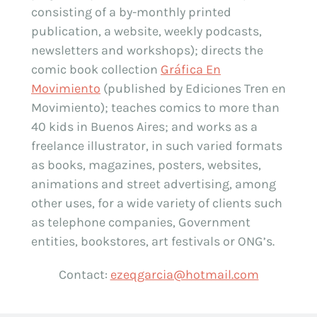
consisting of a by-monthly printed
publication, a website, weekly podcasts,
newsletters and workshops); directs the
comic book collection
Gráfica En
Movimiento
(published by Ediciones Tren en
Movimiento); teaches comics to more than
40 kids in Buenos Aires; and works as a
freelance illustrator, in such varied formats
as books, magazines, posters, websites,
animations and street advertising, among
other uses, for a wide variety of clients such
as telephone companies, Government
entities, bookstores, art festivals or ONG’s.
Contact:
ezeqgarcia@hotmail.com