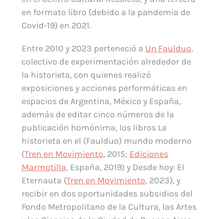
en formato libro (debido a la pandemia de
Covid-19) en 2021.
Entre 2010 y 2023 perteneció a
Un Faulduo
,
colectivo de experimentación alrededor de
la historieta, con quienes realizó
exposiciones y acciones performáticas en
espacios de Argentina, México y España,
además de editar cinco números de la
publicación homónima, los libros La
historieta en el (Faulduo) mundo moderno
(
Tren en Movimiento
, 2015;
Ediciones
Marmotilla
, España, 2019) y Desde hoy: El
Eternauta (
Tren en Movimiento
, 2023), y
recibir en dos oportunidades subsidios del
Fondo Metropolitano de la Cultura, las Artes