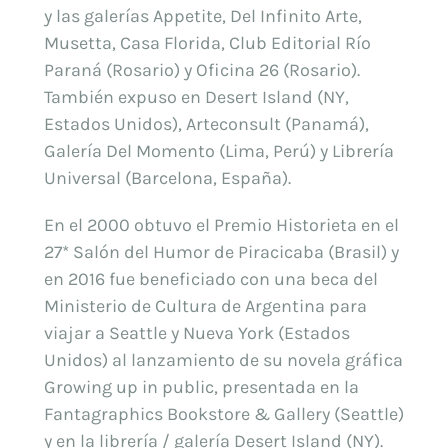
y las galerías Appetite, Del Infinito Arte,
Musetta, Casa Florida, Club Editorial Río
Paraná (Rosario) y Oficina 26 (Rosario).
También expuso en Desert Island (NY,
Estados Unidos), Arteconsult (Panamá),
Galería Del Momento (Lima, Perú) y Librería
Universal (Barcelona, España).
En el 2000 obtuvo el Premio Historieta en el
27* Salón del Humor de Piracicaba (Brasil) y
en 2016 fue beneficiado con una beca del
Ministerio de Cultura de Argentina para
viajar a Seattle y Nueva York (Estados
Unidos) al lanzamiento de su novela gráfica
Growing up in public, presentada en la
Fantagraphics Bookstore & Gallery (Seattle)
y en la librería / galería Desert Island (NY).