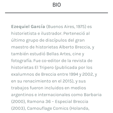
BIO
Ezequiel García
(Buenos Aires, 1975) es
historietista e ilustrador. Perteneció al
último grupo de discípulos del gran
maestro de historietas Alberto Breccia, y
también estudió Bellas Artes, cine y
fotografía. Fue co-editor de la revista de
historietas El Tripero (publicada por los
exalumnos de Breccia entre 1994 y 2002, y
en su renacimiento en el 2015), y sus
trabajos fueron incluidos en medios
argentinos e internacionales como Barbaria
(2000), Ramona 36 – Especial Breccia
(2003), Camouflage Comics (Holanda,