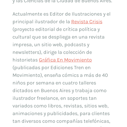
y las Ciencias de la Ciudad de Buenos Aires.
Actualmente es Editor de Ilustraciones y el
principal ilustrador de la
Revista Crisis
(proyecto editorial de crítica política y
cultural que se despliega en una revista
impresa, un sitio web, podcasts y
newsletters), dirige la colección de
historietas
Gráfica En Movimiento
(publicadas por Ediciones Tren en
Movimiento), enseña cómics a más de 40
niños por semana en cuatro talleres
dictados en Buenos Aires y trabaja como
ilustrador freelance, en soportes tan
variados como libros, revistas, sitios web,
animaciones y publicidades, para clientes
tan diversos como compañías telefónicas,