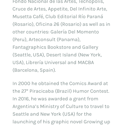
Fondo Nacional de las Artes, Tecnópolis,
Cruce de Artes, Appetite, Del Infinito Arte,
Musetta Café, Club Editorial Río Paraná
(Rosario), Oficina 26 (Rosario) as well as in
other countries: Galería Del Momento
(Peru), Arteconsult (Panama),
Fantagraphics Bookstore and Gallery
(Seattle, USA), Desert Island (New York,
USA), Librería Universal and MACBA
(Barcelona, Spain).
In 2000 he obtained the Comics Award at
the 27* Piracicaba (Brazil) Humor Contest.
In 2016, he was awarded a grant from
Argentina’s Ministry of Culture to travel to
Seattle and New York (USA) for the
launching of his graphic novel Growing up