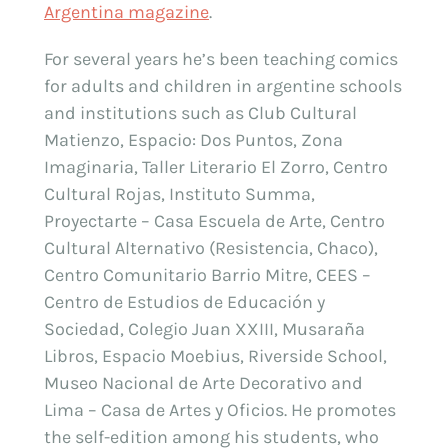
Argentina magazine
.
For several years he’s been teaching comics
for adults and children in argentine schools
and institutions such as Club Cultural
Matienzo, Espacio: Dos Puntos, Zona
Imaginaria, Taller Literario El Zorro, Centro
Cultural Rojas, Instituto Summa,
Proyectarte – Casa Escuela de Arte, Centro
Cultural Alternativo (Resistencia, Chaco),
Centro Comunitario Barrio Mitre, CEES –
Centro de Estudios de Educación y
Sociedad, Colegio Juan XXIII, Musaraña
Libros, Espacio Moebius, Riverside School,
Museo Nacional de Arte Decorativo and
Lima – Casa de Artes y Oficios. He promotes
the self-edition among his students, who