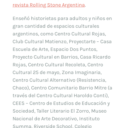
revista Rolling Stone Argentina
.
Enseñó historietas para adultos y niños en
gran cantidad de espacios culturales
argentinos, como Centro Cultural Rojas,
Club Cultural Matienzo, Proyectarte – Casa
Escuela de Arte, Espacio Dos Puntos,
Proyecto Cultural en Barrios, Casa Ricardo
Rojas, Centro Cultural Recoleta, Centro
Cultural 25 de mayo, Zona Imaginaria,
Centro Cultural Alternativo (Resistencia,
Chaco), Centro Comunitario Barrio Mitre (a
través del Centro Cultural Haroldo Conti),
CEES – Centro de Estudios de Educación y
Sociedad, Taller Literario El Zorro, Museo
Nacional de Arte Decorativo, Instituto
Summa, Riverside School, Colegio